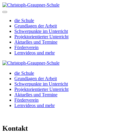
die Schule
Grundlagen der Arbeit
Schwerpunkte im Unterricht
Projektorientierter Unterricht
Aktuelles und Termine
Förderverein
Lernvideos und mehr
die Schule
Grundlagen der Arbeit
Schwerpunkte im Unterricht
Projektorientierter Unterricht
Aktuelles und Termine
Förderverein
Lernvideos und mehr
Kontakt