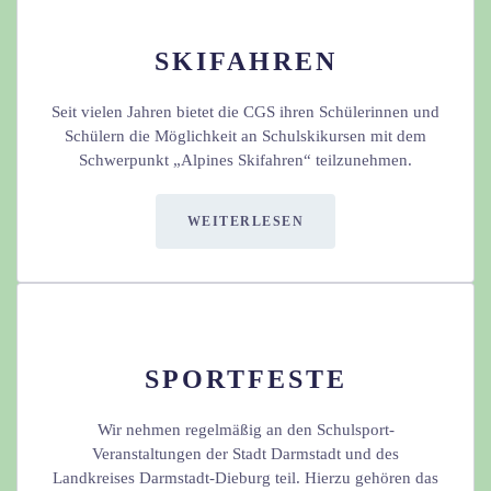
SKIFAHREN
Seit vielen Jahren bietet die CGS ihren Schülerinnen und
Schülern die Möglichkeit an Schulskikursen mit dem
Schwerpunkt „Alpines Skifahren“ teilzunehmen.
WEITERLESEN
SPORTFESTE
Wir nehmen regelmäßig an den Schulsport-
Veranstaltungen der Stadt Darmstadt und des
Landkreises Darmstadt-Dieburg teil. Hierzu gehören das