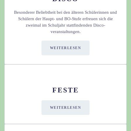
Besonderer Beliebtheit bei den älteren Schülerinnen und
Schülern der Haupt- und BO-Stufe erfreuen sich die
zweimal im Schuljahr stattfindenden Disco-
veranstaltungen.
WEITERLESEN
FESTE
WEITERLESEN