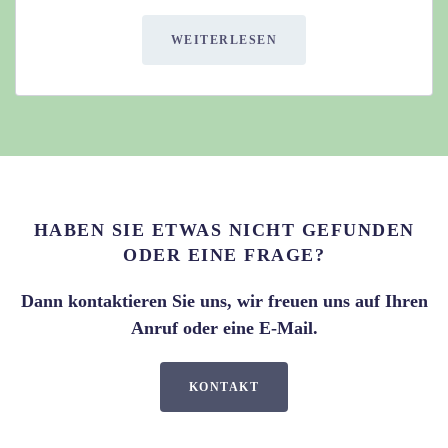
WEITERLESEN
HABEN SIE ETWAS NICHT GEFUNDEN
ODER EINE FRAGE?
Dann kontaktieren Sie uns, wir freuen uns auf Ihren
Anruf oder eine E-Mail.
KONTAKT