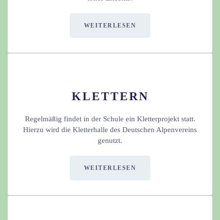
WEITERLESEN
KLETTERN
Regelmäßig findet in der Schule ein Kletterprojekt statt.
Hierzu wird die Kletterhalle des Deutschen Alpenvereins
genutzt.
WEITERLESEN