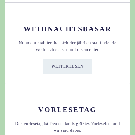
WEIHNACHTSBASAR
Nunmehr etabliert hat sich der jährlich stattfindende
Weihnachtsbasar im Luisencenter.
WEITERLESEN
VORLESETAG
Der Vorlesetag is
t Deutschlands größtes Vorlesefest und
wir sind dabei.