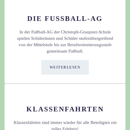
DIE FUSSBALL-AG
In der Fußball-AG der Christoph-Graupner-Schule
spielen Schülerinnen und Schüler stufenübergreifend
von der Mittelstufe bis zur Berufsorientierungsstufe
gemeinsam Fußball.
WEITERLESEN
KLASSENFAHRTEN
Klassenfahrten sind immer wieder für alle Beteiligten ein
tolles Erlebnis!