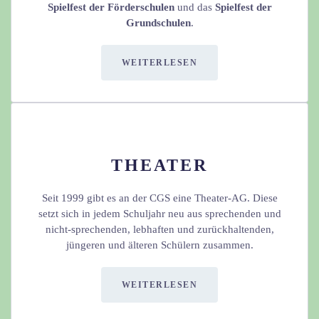
Spielfest der Förderschulen
und das
Spielfest der
Grundschulen
.
WEITERLESEN
THEATER
Seit 1999 gibt es an der CGS eine Theater-AG. Diese
setzt sich in jedem Schuljahr neu aus sprechenden und
nicht-sprechenden, lebhaften und zurückhaltenden,
jüngeren und älteren Schülern zusammen.
WEITERLESEN