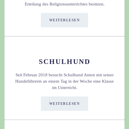
Erteilung des Religionsunterrichtes besitzen.
WEITERLESEN
SCHULHUND
Seit Februar 2018 besucht Schulhund Anton mit seiner
Hundeführerin an einem Tag in der Woche eine Klasse
im Unterricht.
WEITERLESEN