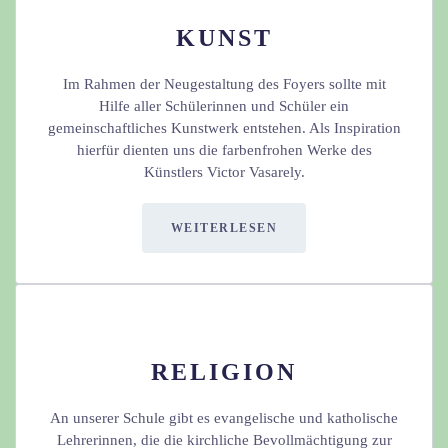
KUNST
Im Rahmen der Neugestaltung des Foyers sollte mit
Hilfe aller Schülerinnen und Schüler ein
gemeinschaftliches Kunstwerk entstehen. Als Inspiration
hierfür dienten uns die farbenfrohen Werke des
Künstlers Victor Vasarely.
WEITERLESEN
RELIGION
An unserer Schule gibt es evangelische und katholische
Lehrerinnen, die die kirchliche Bevollmächtigung zur