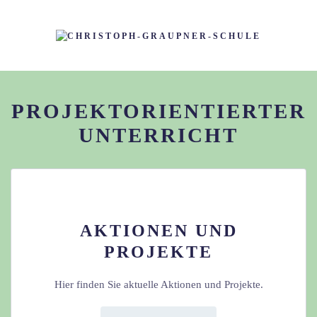
PROJEKTORIENTIERTER
UNTERRICHT
AKTIONEN UND
PROJEKTE
Hier finden Sie aktuelle Aktionen und Projekte.