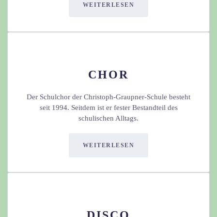
WEITERLESEN
CHOR
Der Schulchor der Christoph-Graupner-Schule besteht
seit 1994. Seitdem ist er fester Bestandteil des
schulischen Alltags.
WEITERLESEN
DISCO